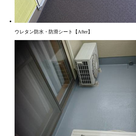
ウレタン防水・防滑シート【After】